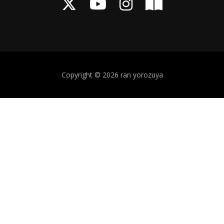
Copyright © 2026 ran yorozuya